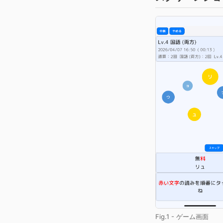
Fig.1 - ゲーム画面