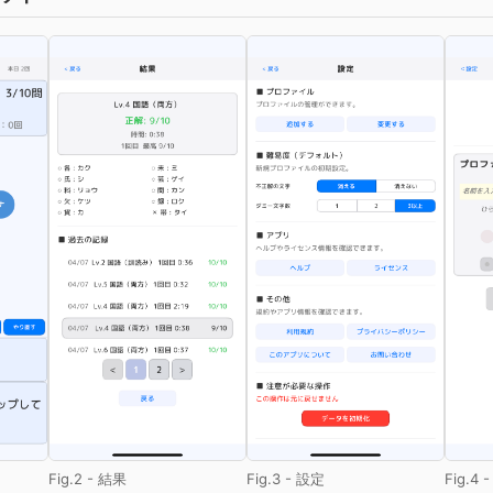
Fig.2 - 結果
Fig.3 - 設定
Fig.